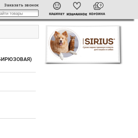
Заказать звонок
0
КАБИНЕТ
КОРЗИНА
ИЗБРАННОЕ
БИРЮЗОВАЯ)