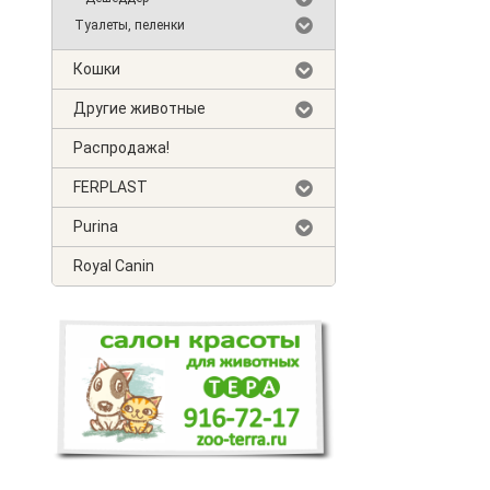
Туалеты, пеленки
Кошки
Другие животные
Распродажа!
FERPLAST
Purina
Royal Canin