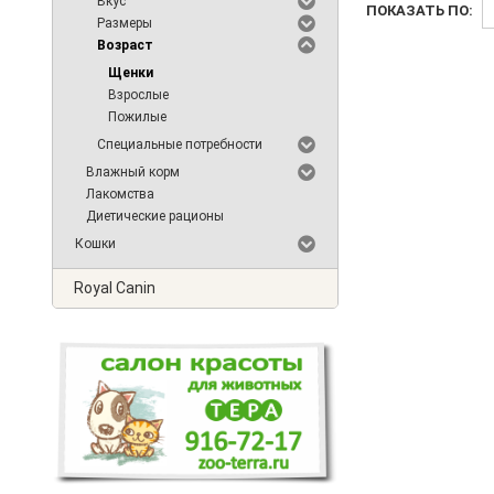
Вкус
ПОКАЗАТЬ ПО:
Размеры
Возраст
Щенки
Взрослые
Пожилые
Специальные потребности
Влажный корм
Лакомства
Диетические рационы
Кошки
Royal Canin