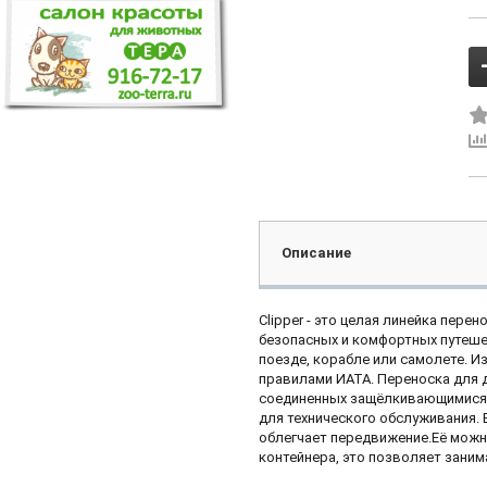
Описание
Clipper - это целая линейка пере
безопасных и комфортных путеше
поезде, корабле или самолете. 
правилами ИАТА. Переноска для д
соединенных защёлкивающимися к
для технического обслуживания. 
облегчает передвижение.Её можно
контейнера, это позволяет заним