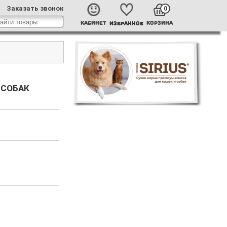
Заказать звонок
0
КАБИНЕТ
КОРЗИНА
ИЗБРАННОЕ
 СОБАК