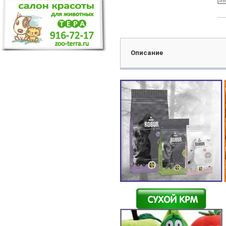
Описание