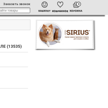
Заказать звонок
0
КАБИНЕТ
КОРЗИНА
ИЗБРАННОЕ
Е (13535)